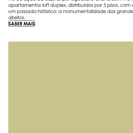
apartamentos loft duplex, distribuidos por 5 pisos, c
um passado histórico: a monumentalidade das grandes
direitos.
SABER MAIS