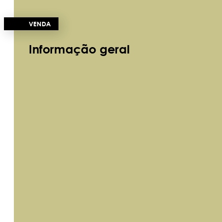
VENDA
Informação geral