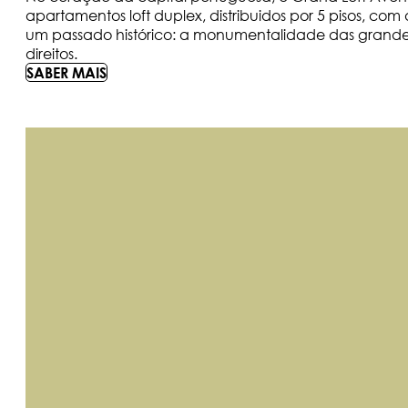
apartamentos loft duplex, distribuidos por 5 pisos, c
um passado histórico: a monumentalidade das grandes
direitos.
SABER MAIS