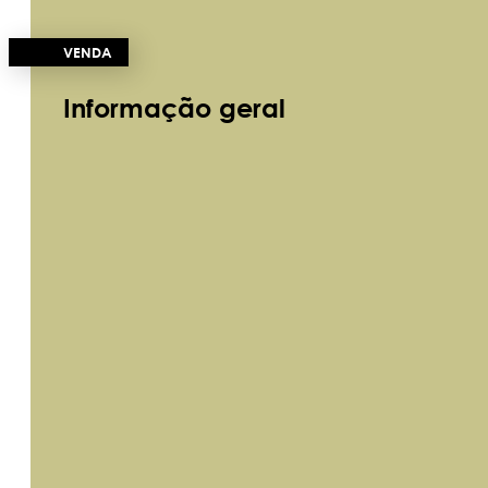
VENDA
Informação geral