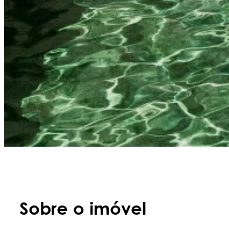
Sobre o imóvel