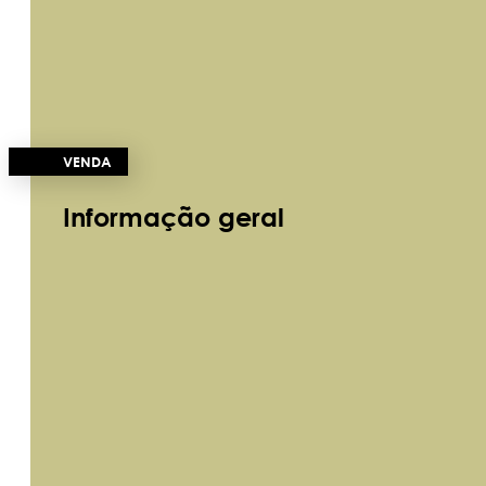
VENDA
Informação geral